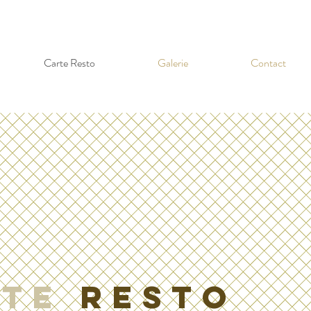
Carte Resto
Galerie
Contact
te
RESTO